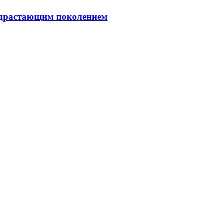
подрастающим поколением