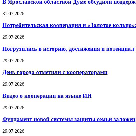
В Ярославской областной Думе обсудили поддерж
31.07.2026
Потребительская кооперация и «Золотое кольцо»
29.07.2026
Погрузились в историю, достижения и потенциал
29.07.2026
День города отметили с кооператорами
29.07.2026
Видео о кооперации на языке ИИ
29.07.2026
Фундамент новой системы защиты семьи заложен
29.07.2026