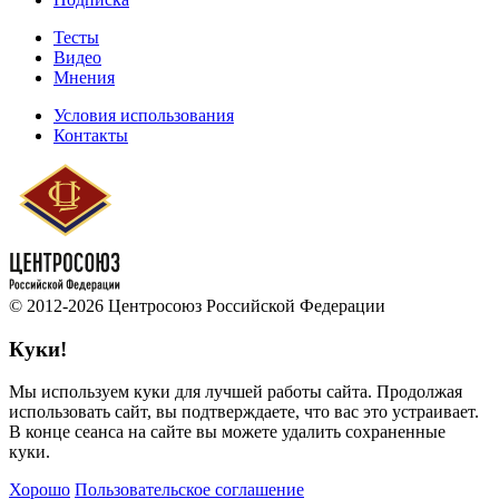
Тесты
Видео
Мнения
Условия использования
Контакты
© 2012-2026 Центросоюз Российской Федерации
Куки!
Мы используем куки для лучшей работы сайта. Продолжая
использовать сайт, вы подтверждаете, что вас это устраивает.
В конце сеанса на сайте вы можете удалить сохраненные
куки.
Хорошо
Пользовательское соглашение