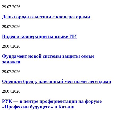
29.07.2026
День города отметили с кооператорами
29.07.2026
Видео о кооперации на языке ИИ
29.07.2026
Фундамент новой системы защиты семьи
заложен
29.07.2026
Оценили бренд, навеянный местными легендами
29.07.2026
РУК — в центре профориентации на форуме
«Профессии будущего» в Казани