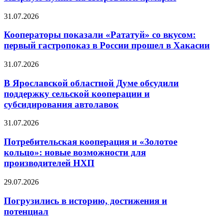
31.07.2026
Кооператоры показали «Рататуй» со вкусом:
первый гастропоказ в России прошел в Хакасии
31.07.2026
В Ярославской областной Думе обсудили
поддержку сельской кооперации и
субсидирования автолавок
31.07.2026
Потребительская кооперация и «Золотое
кольцо»: новые возможности для
производителей НХП
29.07.2026
Погрузились в историю, достижения и
потенциал