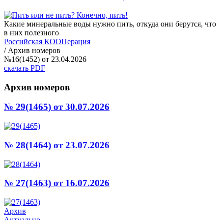
Какие минеральные воды нужно пить, откуда они берутся, что
в них полезного
Российская КООПерация
/
Архив номеров
№16(1452) от 23.04.2026
скачать PDF
Архив номеров
№ 29(1465)
от 30.07.2026
№ 28(1464)
от 23.07.2026
№ 27(1463)
от 16.07.2026
Архив
Актуально