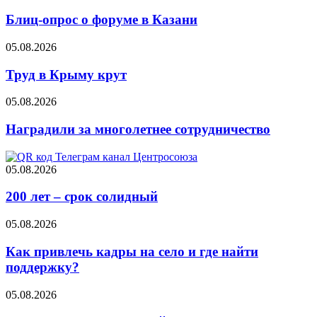
Блиц-опрос о форуме в Казани
05.08.2026
Труд в Крыму крут
05.08.2026
Наградили за многолетнее сотрудничество
05.08.2026
200 лет – срок солидный
05.08.2026
Как привлечь кадры на село и где найти
поддержку?
05.08.2026