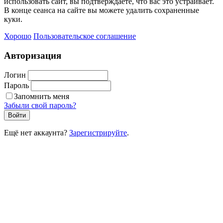
использовать сайт, вы подтверждаете, что вас это устраивает.
В конце сеанса на сайте вы можете удалить сохраненные
куки.
Хорошо
Пользовательское соглашение
Авторизация
Логин
Пароль
Запомнить меня
Забыли свой пароль?
Войти
Ещё нет аккаунта?
Зарегистрируйте
.