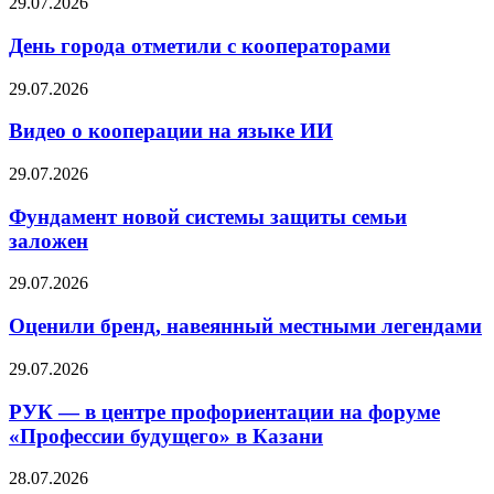
29.07.2026
День города отметили с кооператорами
29.07.2026
Видео о кооперации на языке ИИ
29.07.2026
Фундамент новой системы защиты семьи
заложен
29.07.2026
Оценили бренд, навеянный местными легендами
29.07.2026
РУК — в центре профориентации на форуме
«Профессии будущего» в Казани
28.07.2026