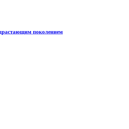
подрастающим поколением