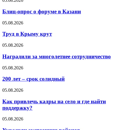
05.08.2026
Блиц-опрос о форуме в Казани
05.08.2026
Труд в Крыму крут
05.08.2026
Наградили за многолетнее сотрудничество
05.08.2026
200 лет – срок солидный
05.08.2026
Как привлечь кадры на село и где найти
поддержку?
05.08.2026