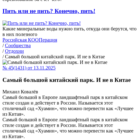
Пить или не пить? Конечно, пить!
Какие минеральные воды нужно пить, откуда они берутся, что
в них полезного
Российская КООПерация
/
Сообщества
/
Отдохни
/
Самый большой китайский парк. И не в Китае
№ 45(1431) от 13.11.2025
Самый большой китайский парк. И не в Китае
Михаил Ковалёв
Самый большой в Европе ландшафтный парк в китайском
стиле создан и действует в России. Называется этот
столичный сад «Хуамин», что можно перевести как «Лучшее
из Китая».
Самый большой в Европе ландшафтный парк в китайском
стиле создан и действует в России. Называется этот
столичный сад «Хуамин», что можно перевести как «Лучшее
из Китая».