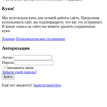
Куки!
Мы используем куки для лучшей работы сайта. Продолжая
использовать сайт, вы подтверждаете, что вас это устраивает.
В конце сеанса на сайте вы можете удалить сохраненные
куки.
Хорошо
Пользовательское соглашение
Авторизация
Логин
Пароль
Запомнить меня
Забыли свой пароль?
Войти
Ещё нет аккаунта?
Зарегистрируйте
.