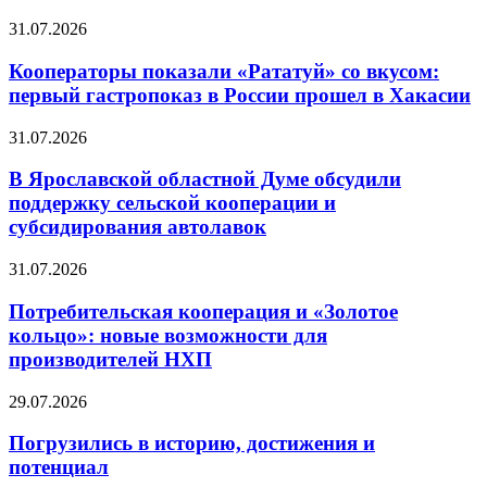
31.07.2026
Кооператоры показали «Рататуй» со вкусом:
первый гастропоказ в России прошел в Хакасии
31.07.2026
В Ярославской областной Думе обсудили
поддержку сельской кооперации и
субсидирования автолавок
31.07.2026
Потребительская кооперация и «Золотое
кольцо»: новые возможности для
производителей НХП
29.07.2026
Погрузились в историю, достижения и
потенциал