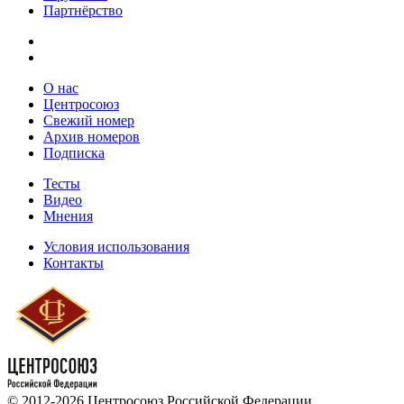
Партнёрство
О нас
Центросоюз
Свежий номер
Архив номеров
Подписка
Тесты
Видео
Мнения
Условия использования
Контакты
© 2012-2026 Центросоюз Российской Федерации