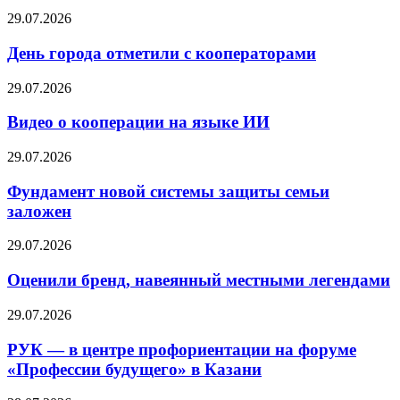
29.07.2026
День города отметили с кооператорами
29.07.2026
Видео о кооперации на языке ИИ
29.07.2026
Фундамент новой системы защиты семьи
заложен
29.07.2026
Оценили бренд, навеянный местными легендами
29.07.2026
РУК — в центре профориентации на форуме
«Профессии будущего» в Казани