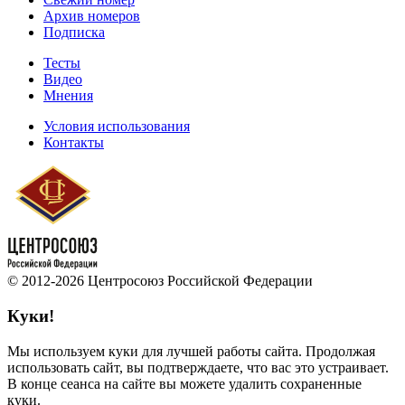
Архив номеров
Подписка
Тесты
Видео
Мнения
Условия использования
Контакты
© 2012-2026 Центросоюз Российской Федерации
Куки!
Мы используем куки для лучшей работы сайта. Продолжая
использовать сайт, вы подтверждаете, что вас это устраивает.
В конце сеанса на сайте вы можете удалить сохраненные
куки.