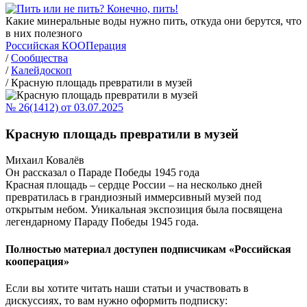
Какие минеральные воды нужно пить, откуда они берутся, что
в них полезного
Российская КООПерация
/
Сообщества
/
Калейдоскоп
/
Красную площадь превратили в музей
№ 26(1412) от 03.07.2025
Красную площадь превратили в музей
Михаил Ковалёв
Он рассказал о Параде Победы 1945 года
Красная площадь – сердце России – на несколько дней
превратилась в грандиозный иммерсивный музей под
открытым небом. Уникальная экспозиция была посвящена
легендарному Параду Победы 1945 года.
Полностью материал доступен подписчикам «Российская
кооперация»
Если вы хотите читать наши статьи и участвовать в
дискуссиях, то вам нужно оформить подписку: