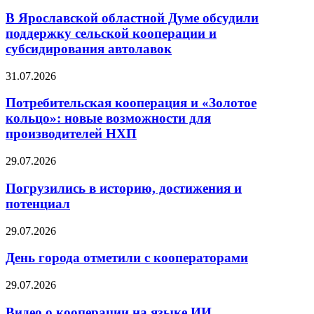
В Ярославской областной Думе обсудили
поддержку сельской кооперации и
субсидирования автолавок
31.07.2026
Потребительская кооперация и «Золотое
кольцо»: новые возможности для
производителей НХП
29.07.2026
Погрузились в историю, достижения и
потенциал
29.07.2026
День города отметили с кооператорами
29.07.2026
Видео о кооперации на языке ИИ