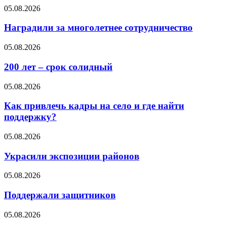
05.08.2026
Наградили за многолетнее сотрудничество
05.08.2026
200 лет – срок солидный
05.08.2026
Как привлечь кадры на село и где найти
поддержку?
05.08.2026
Украсили экспозиции районов
05.08.2026
Поддержали защитников
05.08.2026