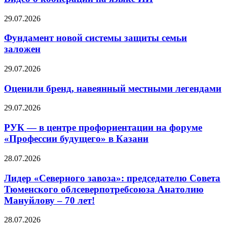
29.07.2026
Фундамент новой системы защиты семьи
заложен
29.07.2026
Оценили бренд, навеянный местными легендами
29.07.2026
РУК — в центре профориентации на форуме
«Профессии будущего» в Казани
28.07.2026
Лидер «Северного завоза»: председателю Совета
Тюменского облсеверпотребсоюза Анатолию
Мануйлову – 70 лет!
28.07.2026