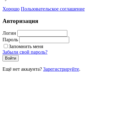
Хорошо
Пользовательское соглашение
Авторизация
Логин
Пароль
Запомнить меня
Забыли свой пароль?
Войти
Ещё нет аккаунта?
Зарегистрируйте
.