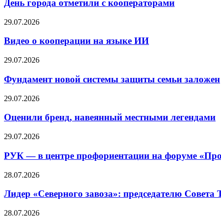
День города отметили с кооператорами
29.07.2026
Видео о кооперации на языке ИИ
29.07.2026
Фундамент новой системы защиты семьи заложен
29.07.2026
Оценили бренд, навеянный местными легендами
29.07.2026
РУК — в центре профориентации на форуме «Про
28.07.2026
Лидер «Северного завоза»: председателю Совета
28.07.2026