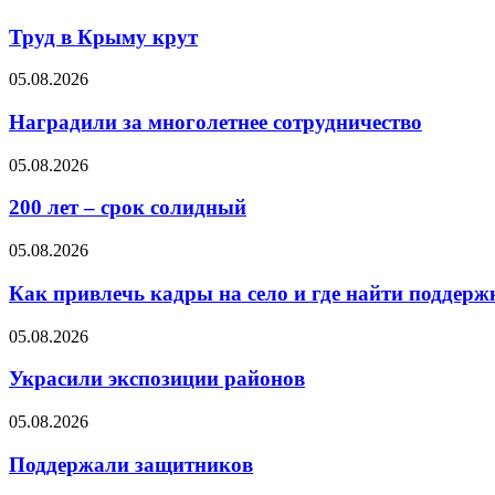
Труд в Крыму крут
05.08.2026
Наградили за многолетнее сотрудничество
05.08.2026
200 лет – срок солидный
05.08.2026
Как привлечь кадры на село и где найти поддерж
05.08.2026
Украсили экспозиции районов
05.08.2026
Поддержали защитников