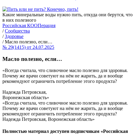
Какие минеральные воды нужно пить, откуда они берутся, что
в них полезного
Российская КООПерация
/
Сообщества
/
Здоровье
/
Масло полезно, если…
№ 29(1415) от 24.07.2025
Масло полезно, если…
«Всегда считала, что сливочное масло полезно для здоровья.
Почему же врачи советуют на нём не жарить, да и вообще
рекомендуют ограничить потребление этого продукта?
Надежда Петровская,
Воронежская область»
«Всегда считала, что сливочное масло полезно для здоровья.
Почему же врачи советуют на нём не жарить, да и вообще
рекомендуют ограничить потребление этого продукта?
Надежда Петровская, Воронежская область»
Полностью материал доступен подписчикам «Российская