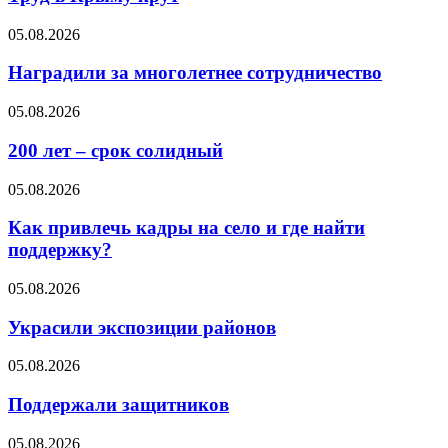
05.08.2026
Наградили за многолетнее сотрудничество
05.08.2026
200 лет – срок солидный
05.08.2026
Как привлечь кадры на село и где найти
поддержку?
05.08.2026
Украсили экспозиции районов
05.08.2026
Поддержали защитников
05.08.2026