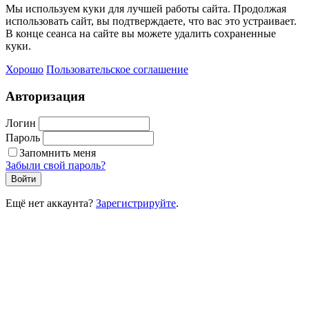
Мы используем куки для лучшей работы сайта. Продолжая
использовать сайт, вы подтверждаете, что вас это устраивает.
В конце сеанса на сайте вы можете удалить сохраненные
куки.
Хорошо
Пользовательское соглашение
Авторизация
Логин
Пароль
Запомнить меня
Забыли свой пароль?
Войти
Ещё нет аккаунта?
Зарегистрируйте
.