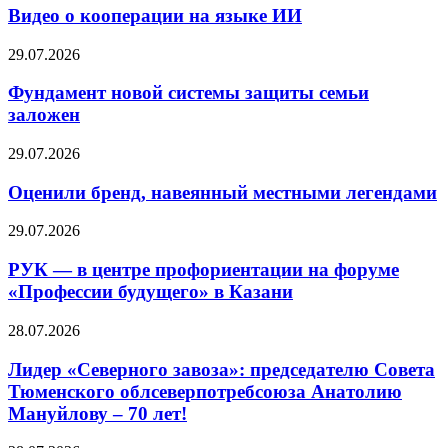
Видео о кооперации на языке ИИ
29.07.2026
Фундамент новой системы защиты семьи
заложен
29.07.2026
Оценили бренд, навеянный местными легендами
29.07.2026
РУК — в центре профориентации на форуме
«Профессии будущего» в Казани
28.07.2026
Лидер «Северного завоза»: председателю Совета
Тюменского облсеверпотребсоюза Анатолию
Мануйлову – 70 лет!