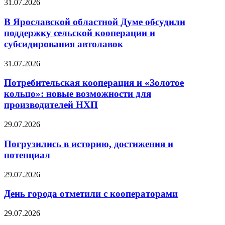
31.07.2026
В Ярославской областной Думе обсудили
поддержку сельской кооперации и
субсидирования автолавок
31.07.2026
Потребительская кооперация и «Золотое
кольцо»: новые возможности для
производителей НХП
29.07.2026
Погрузились в историю, достижения и
потенциал
29.07.2026
День города отметили с кооператорами
29.07.2026