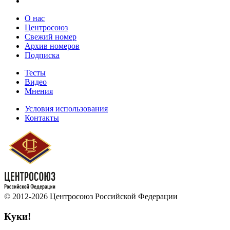
О нас
Центросоюз
Свежий номер
Архив номеров
Подписка
Тесты
Видео
Мнения
Условия использования
Контакты
© 2012-2026 Центросоюз Российской Федерации
Куки!