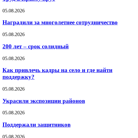
05.08.2026
Наградили за многолетнее сотрудничество
05.08.2026
200 лет – срок солидный
05.08.2026
Как привлечь кадры на село и где найти
поддержку?
05.08.2026
Украсили экспозиции районов
05.08.2026
Поддержали защитников
05.08.2026