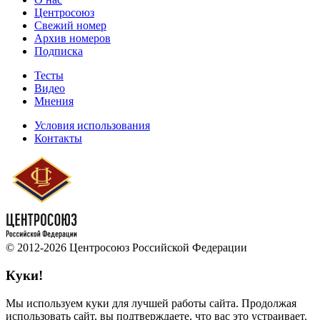
Центросоюз
Свежий номер
Архив номеров
Подписка
Тесты
Видео
Мнения
Условия использования
Контакты
© 2012-2026 Центросоюз Российской Федерации
Куки!
Мы используем куки для лучшей работы сайта. Продолжая
использовать сайт, вы подтверждаете, что вас это устраивает.