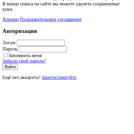
В конце сеанса на сайте вы можете удалить сохраненные
куки.
Хорошо
Пользовательское соглашение
Авторизация
Логин
Пароль
Запомнить меня
Забыли свой пароль?
Войти
Ещё нет аккаунта?
Зарегистрируйте
.