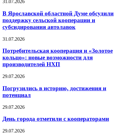
31.07.2026
В Ярославской областной Думе обсудили
поддержку сельской кооперации и
субсидирования автолавок
31.07.2026
Потребительская кооперация и «Золотое
кольцо»: новые возможности для
производителей НХП
29.07.2026
Погрузились в историю, достижения и
потенциал
29.07.2026
День города отметили с кооператорами
29.07.2026