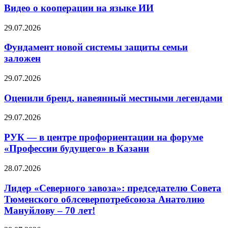
Видео о кооперации на языке ИИ
29.07.2026
Фундамент новой системы защиты семьи
заложен
29.07.2026
Оценили бренд, навеянный местными легендами
29.07.2026
РУК — в центре профориентации на форуме
«Профессии будущего» в Казани
28.07.2026
Лидер «Северного завоза»: председателю Совета
Тюменского облсеверпотребсоюза Анатолию
Мануйлову – 70 лет!