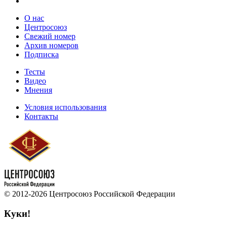
О нас
Центросоюз
Свежий номер
Архив номеров
Подписка
Тесты
Видео
Мнения
Условия использования
Контакты
© 2012-2026 Центросоюз Российской Федерации
Куки!