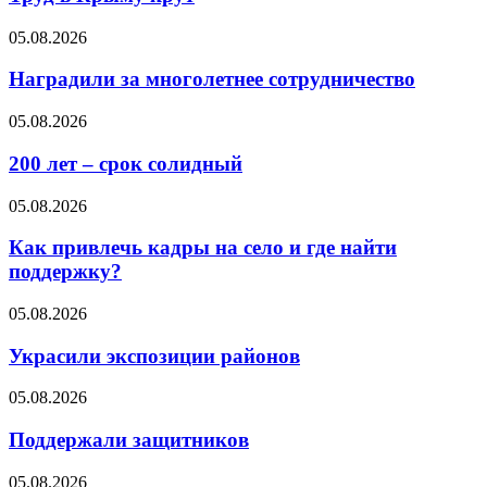
05.08.2026
Наградили за многолетнее сотрудничество
05.08.2026
200 лет – срок солидный
05.08.2026
Как привлечь кадры на село и где найти
поддержку?
05.08.2026
Украсили экспозиции районов
05.08.2026
Поддержали защитников
05.08.2026