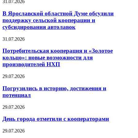
31.07.2026
В Ярославской областной Думе обсудили
поддержку сельской кооперации и
субсидирования автолавок
31.07.2026
Потребительская кооперация и «Золотое
кольцо»: новые возможности для
производителей НХП
29.07.2026
Погрузились в историю, достижения и
потенциал
29.07.2026
День города отметили с кооператорами
29.07.2026