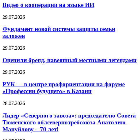
Видео о кооперации на языке ИИ
29.07.2026
Фундамент новой системы защиты семьи
заложен
29.07.2026
Оценили бренд, навеянный местными легендами
29.07.2026
РУК — в центре профориентации на форуме
«Профессии будущего» в Казани
28.07.2026
Лидер «Северного завоза»: председателю Совета
Тюменского облсеверпотребсоюза Анатолию
Мануйлову – 70 лет!