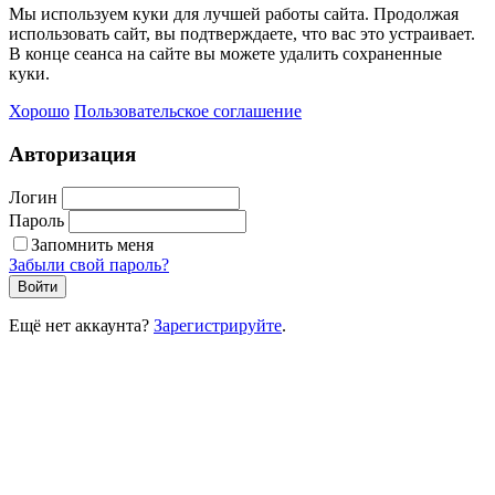
Мы используем куки для лучшей работы сайта. Продолжая
использовать сайт, вы подтверждаете, что вас это устраивает.
В конце сеанса на сайте вы можете удалить сохраненные
куки.
Хорошо
Пользовательское соглашение
Авторизация
Логин
Пароль
Запомнить меня
Забыли свой пароль?
Войти
Ещё нет аккаунта?
Зарегистрируйте
.