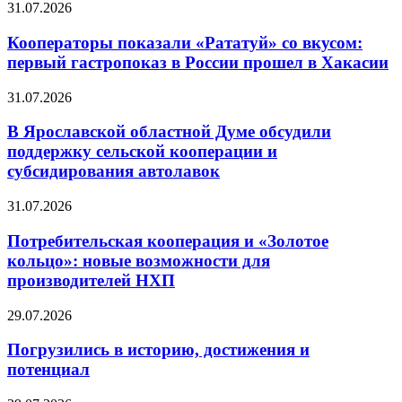
31.07.2026
Кооператоры показали «Рататуй» со вкусом:
первый гастропоказ в России прошел в Хакасии
31.07.2026
В Ярославской областной Думе обсудили
поддержку сельской кооперации и
субсидирования автолавок
31.07.2026
Потребительская кооперация и «Золотое
кольцо»: новые возможности для
производителей НХП
29.07.2026
Погрузились в историю, достижения и
потенциал