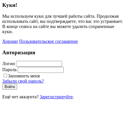
Куки!
Мы используем куки для лучшей работы сайта. Продолжая
использовать сайт, вы подтверждаете, что вас это устраивает.
В конце сеанса на сайте вы можете удалить сохраненные
куки.
Хорошо
Пользовательское соглашение
Авторизация
Логин
Пароль
Запомнить меня
Забыли свой пароль?
Войти
Ещё нет аккаунта?
Зарегистрируйте
.