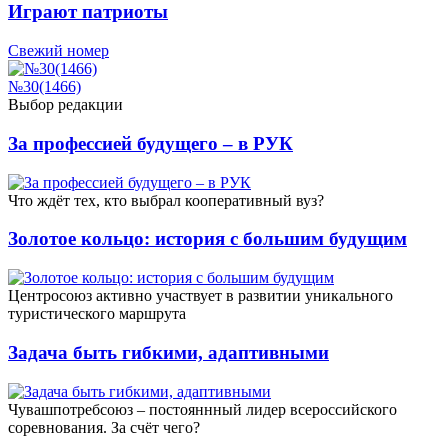
Играют патриоты
Свежий номер
№30(1466)
Выбор редакции
За профессией будущего – в РУК
Что ждёт тех, кто выбрал кооперативный вуз?
Золотое кольцо: история с большим будущим
Центросоюз активно участвует в развитии уникального
туристического маршрута
Задача быть гибкими, адаптивными
Чувашпотребсоюз – постояннный лидер всероссийского
соревнования. За счёт чего?