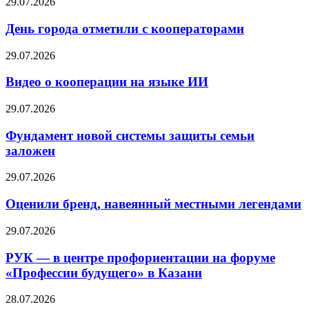
29.07.2026
День города отметили с кооператорами
29.07.2026
Видео о кооперации на языке ИИ
29.07.2026
Фундамент новой системы защиты семьи
заложен
29.07.2026
Оценили бренд, навеянный местными легендами
29.07.2026
РУК — в центре профориентации на форуме
«Профессии будущего» в Казани
28.07.2026