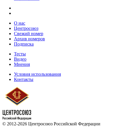
О нас
Центросоюз
Свежий номер
Архив номеров
Подписка
Тесты
Видео
Мнения
Условия использования
Контакты
© 2012-2026 Центросоюз Российской Федерации