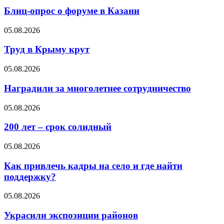
Блиц-опрос о форуме в Казани
05.08.2026
Труд в Крыму крут
05.08.2026
Наградили за многолетнее сотрудничество
05.08.2026
200 лет – срок солидный
05.08.2026
Как привлечь кадры на село и где найти
поддержку?
05.08.2026
Украсили экспозиции районов