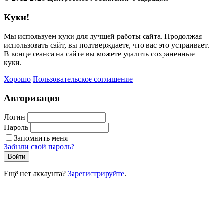
Куки!
Мы используем куки для лучшей работы сайта. Продолжая
использовать сайт, вы подтверждаете, что вас это устраивает.
В конце сеанса на сайте вы можете удалить сохраненные
куки.
Хорошо
Пользовательское соглашение
Авторизация
Логин
Пароль
Запомнить меня
Забыли свой пароль?
Войти
Ещё нет аккаунта?
Зарегистрируйте
.