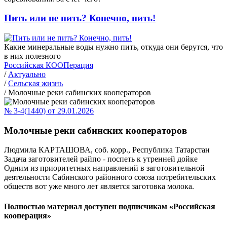
Пить или не пить? Конечно, пить!
Какие минеральные воды нужно пить, откуда они берутся, что
в них полезного
Российская КООПерация
/
Актуально
/
Сельская жизнь
/
Молочные реки сабинских кооператоров
№ 3-4(1440) от 29.01.2026
Молочные реки сабинских кооператоров
Людмила КАРТАШОВА, соб. корр., Республика Татарстан
Задача заготовителей райпо - поспеть к утренней дойке
Одним из приоритетных направлений в заготовительной
деятельности Сабинского районного союза потребительских
обществ вот уже много лет является заготовка молока.
Полностью материал доступен подписчикам «Российская
кооперация»