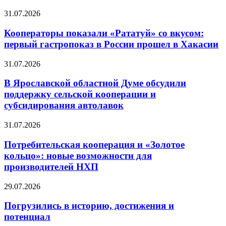
31.07.2026
Кооператоры показали «Рататуй» со вкусом:
первый гастропоказ в России прошел в Хакасии
31.07.2026
В Ярославской областной Думе обсудили
поддержку сельской кооперации и
субсидирования автолавок
31.07.2026
Потребительская кооперация и «Золотое
кольцо»: новые возможности для
производителей НХП
29.07.2026
Погрузились в историю, достижения и
потенциал