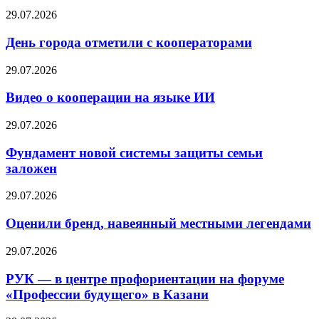
29.07.2026
День города отметили с кооператорами
29.07.2026
Видео о кооперации на языке ИИ
29.07.2026
Фундамент новой системы защиты семьи
заложен
29.07.2026
Оценили бренд, навеянный местными легендами
29.07.2026
РУК — в центре профориентации на форуме
«Профессии будущего» в Казани