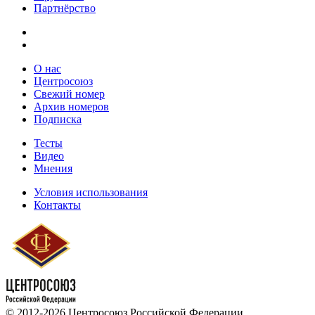
Партнёрство
О нас
Центросоюз
Свежий номер
Архив номеров
Подписка
Тесты
Видео
Мнения
Условия использования
Контакты
© 2012-2026 Центросоюз Российской Федерации