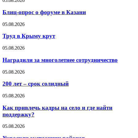
05.08.2026
Блиц-опрос о форуме в Казани
05.08.2026
Труд в Крыму крут
05.08.2026
Наградили за многолетнее сотрудничество
05.08.2026
200 лет – срок солидный
05.08.2026
Как привлечь кадры на село и где найти
поддержку?
05.08.2026