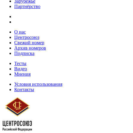
Зарубежье
Партнёрство
О нас
Центросоюз
Свежий номер
Архив номеров
Подписка
Тесты
Видео
Мнения
Условия использования
Контакты