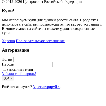
© 2012-2026 Центросоюз Российской Федерации
Куки!
Мы используем куки для лучшей работы сайта. Продолжая
использовать сайт, вы подтверждаете, что вас это устраивает.
В конце сеанса на сайте вы можете удалить сохраненные
куки.
Хорошо
Пользовательское соглашение
Авторизация
Логин
Пароль
Запомнить меня
Забыли свой пароль?
Войти
Ещё нет аккаунта?
Зарегистрируйте
.