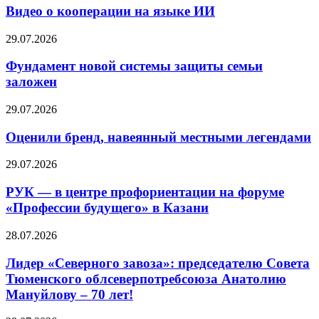
Видео о кооперации на языке ИИ
29.07.2026
Фундамент новой системы защиты семьи
заложен
29.07.2026
Оценили бренд, навеянный местными легендами
29.07.2026
РУК — в центре профориентации на форуме
«Профессии будущего» в Казани
28.07.2026
Лидер «Северного завоза»: председателю Совета
Тюменского облсеверпотребсоюза Анатолию
Мануйлову – 70 лет!