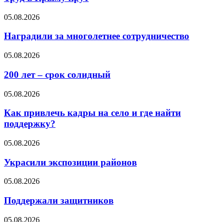
05.08.2026
Наградили за многолетнее сотрудничество
05.08.2026
200 лет – срок солидный
05.08.2026
Как привлечь кадры на село и где найти
поддержку?
05.08.2026
Украсили экспозиции районов
05.08.2026
Поддержали защитников
05.08.2026