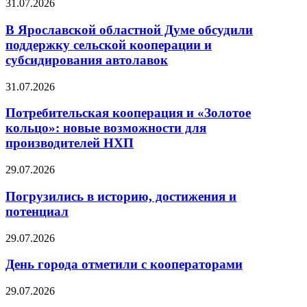
31.07.2026
В Ярославской областной Думе обсудили
поддержку сельской кооперации и
субсидирования автолавок
31.07.2026
Потребительская кооперация и «Золотое
кольцо»: новые возможности для
производителей НХП
29.07.2026
Погрузились в историю, достижения и
потенциал
29.07.2026
День города отметили с кооператорами
29.07.2026