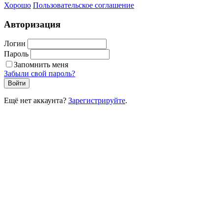
Хорошо
Пользовательское соглашение
Авторизация
Логин
Пароль
Запомнить меня
Забыли свой пароль?
Войти
Ещё нет аккаунта?
Зарегистрируйте
.