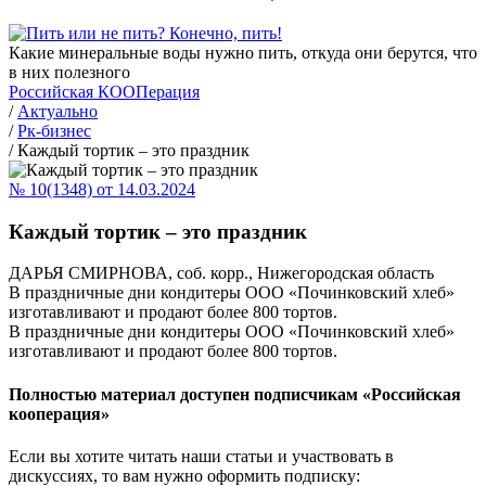
Какие минеральные воды нужно пить, откуда они берутся, что
в них полезного
Российская КООПерация
/
Актуально
/
Рк-бизнес
/
Каждый тортик – это праздник
№ 10(1348) от 14.03.2024
Каждый тортик – это праздник
ДАРЬЯ СМИРНОВА, соб. корр., Нижегородская область
В праздничные дни кондитеры ООО «Починковский хлеб»
изготавливают и продают более 800 тортов.
В праздничные дни кондитеры ООО «Починковский хлеб»
изготавливают и продают более 800 тортов.
Полностью материал доступен подписчикам «Российская
кооперация»
Если вы хотите читать наши статьи и участвовать в
дискуссиях, то вам нужно оформить подписку: