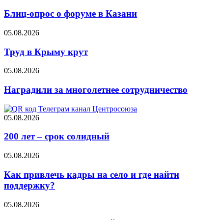
Блиц-опрос о форуме в Казани
05.08.2026
Труд в Крыму крут
05.08.2026
Наградили за многолетнее сотрудничество
05.08.2026
200 лет – срок солидный
05.08.2026
Как привлечь кадры на село и где найти
поддержку?
05.08.2026