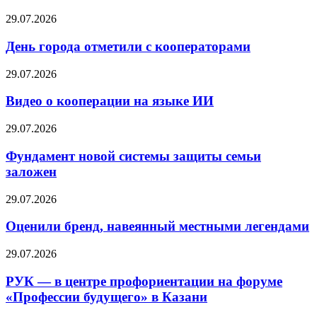
29.07.2026
День города отметили с кооператорами
29.07.2026
Видео о кооперации на языке ИИ
29.07.2026
Фундамент новой системы защиты семьи
заложен
29.07.2026
Оценили бренд, навеянный местными легендами
29.07.2026
РУК — в центре профориентации на форуме
«Профессии будущего» в Казани