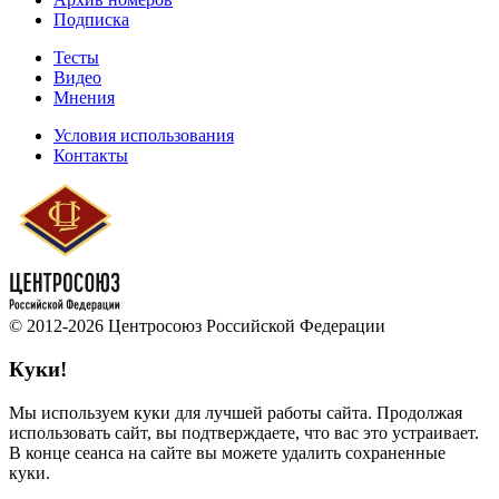
Подписка
Тесты
Видео
Мнения
Условия использования
Контакты
© 2012-2026 Центросоюз Российской Федерации
Куки!
Мы используем куки для лучшей работы сайта. Продолжая
использовать сайт, вы подтверждаете, что вас это устраивает.
В конце сеанса на сайте вы можете удалить сохраненные
куки.