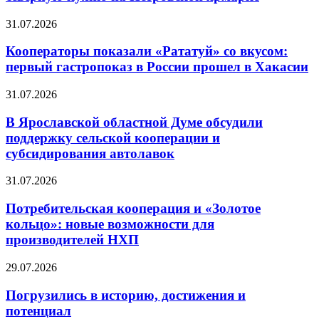
31.07.2026
Кооператоры показали «Рататуй» со вкусом:
первый гастропоказ в России прошел в Хакасии
31.07.2026
В Ярославской областной Думе обсудили
поддержку сельской кооперации и
субсидирования автолавок
31.07.2026
Потребительская кооперация и «Золотое
кольцо»: новые возможности для
производителей НХП
29.07.2026
Погрузились в историю, достижения и
потенциал