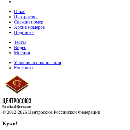
О нас
Центросоюз
Свежий номер
Архив номеров
Подписка
Тесты
Видео
Мнения
Условия использования
Контакты
© 2012-2026 Центросоюз Российской Федерации
Куки!