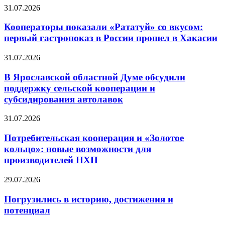
31.07.2026
Кооператоры показали «Рататуй» со вкусом:
первый гастропоказ в России прошел в Хакасии
31.07.2026
В Ярославской областной Думе обсудили
поддержку сельской кооперации и
субсидирования автолавок
31.07.2026
Потребительская кооперация и «Золотое
кольцо»: новые возможности для
производителей НХП
29.07.2026
Погрузились в историю, достижения и
потенциал