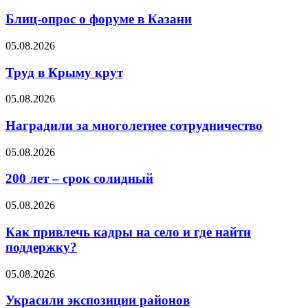
Блиц-опрос о форуме в Казани
05.08.2026
Труд в Крыму крут
05.08.2026
Наградили за многолетнее сотрудничество
05.08.2026
200 лет – срок солидный
05.08.2026
Как привлечь кадры на село и где найти
поддержку?
05.08.2026
Украсили экспозиции районов