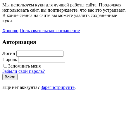
Мы используем куки для лучшей работы сайта. Продолжая
использовать сайт, вы подтверждаете, что вас это устраивает.
В конце сеанса на сайте вы можете удалить сохраненные
куки.
Хорошо
Пользовательское соглашение
Авторизация
Логин
Пароль
Запомнить меня
Забыли свой пароль?
Войти
Ещё нет аккаунта?
Зарегистрируйте
.