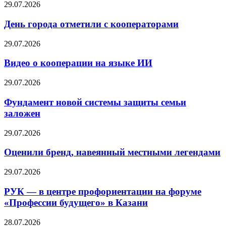
29.07.2026
День города отметили с кооператорами
29.07.2026
Видео о кооперации на языке ИИ
29.07.2026
Фундамент новой системы защиты семьи
заложен
29.07.2026
Оценили бренд, навеянный местными легендами
29.07.2026
РУК — в центре профориентации на форуме
«Профессии будущего» в Казани
28.07.2026