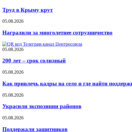
Труд в Крыму крут
05.08.2026
Наградили за многолетнее сотрудничество
05.08.2026
200 лет – срок солидный
05.08.2026
Как привлечь кадры на село и где найти поддерж
05.08.2026
Украсили экспозиции районов
05.08.2026
Поддержали защитников