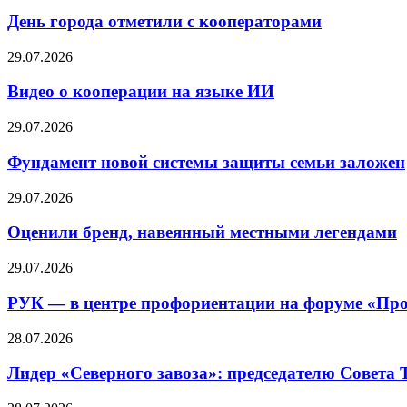
День города отметили с кооператорами
29.07.2026
Видео о кооперации на языке ИИ
29.07.2026
Фундамент новой системы защиты семьи заложен
29.07.2026
Оценили бренд, навеянный местными легендами
29.07.2026
РУК — в центре профориентации на форуме «Про
28.07.2026
Лидер «Северного завоза»: председателю Совета