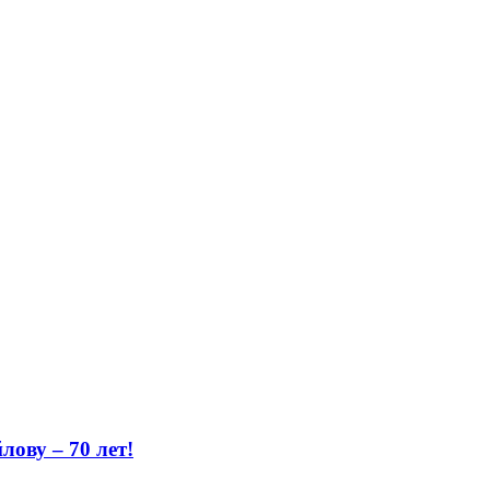
ову – 70 лет!