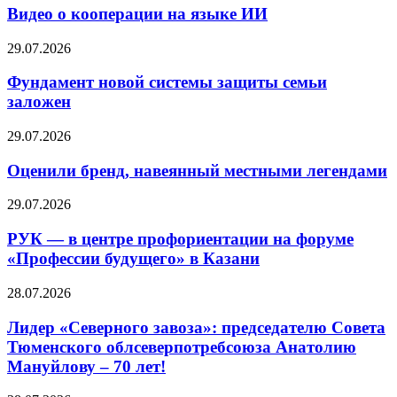
Видео о кооперации на языке ИИ
29.07.2026
Фундамент новой системы защиты семьи
заложен
29.07.2026
Оценили бренд, навеянный местными легендами
29.07.2026
РУК — в центре профориентации на форуме
«Профессии будущего» в Казани
28.07.2026
Лидер «Северного завоза»: председателю Совета
Тюменского облсеверпотребсоюза Анатолию
Мануйлову – 70 лет!