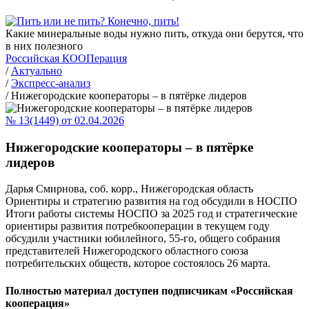
Какие минеральные воды нужно пить, откуда они берутся, что
в них полезного
Российская КООПерация
/
Актуально
/
Экспресс-анализ
/
Нижегородские кооператоры – в пятёрке лидеров
№ 13(1449) от 02.04.2026
Нижегородские кооператоры – в пятёрке
лидеров
Дарья Смирнова, соб. корр., Нижегородская область
Ориентиры и стратегию развития на год обсудили в НОСПО
Итоги работы системы НОСПО за 2025 год и стратегические
ориентиры развития потребкооперации в текущем году
обсудили участники юбилейного, 55-го, общего собрания
представителей Нижегородского областного союза
потребительских обществ, которое состоялось 26 марта.
Полностью материал доступен подписчикам «Российская
кооперация»