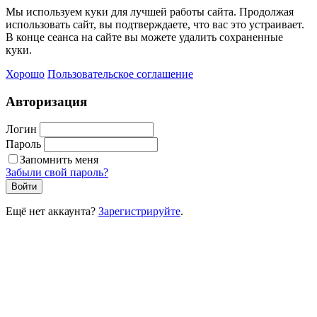
Мы используем куки для лучшей работы сайта. Продолжая
использовать сайт, вы подтверждаете, что вас это устраивает.
В конце сеанса на сайте вы можете удалить сохраненные
куки.
Хорошо
Пользовательское соглашение
Авторизация
Логин
Пароль
Запомнить меня
Забыли свой пароль?
Войти
Ещё нет аккаунта?
Зарегистрируйте
.