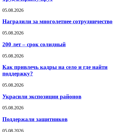
05.08.2026
Наградили за многолетнее сотрудничество
05.08.2026
200 лет – срок солидный
05.08.2026
Как привлечь кадры на село и где найти
поддержку?
05.08.2026
Украсили экспозиции районов
05.08.2026
Поддержали защитников
05.08.2026