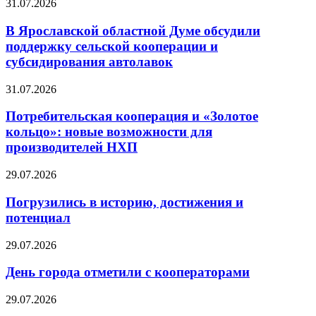
31.07.2026
В Ярославской областной Думе обсудили
поддержку сельской кооперации и
субсидирования автолавок
31.07.2026
Потребительская кооперация и «Золотое
кольцо»: новые возможности для
производителей НХП
29.07.2026
Погрузились в историю, достижения и
потенциал
29.07.2026
День города отметили с кооператорами
29.07.2026