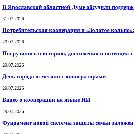
В Ярославской областной Думе обсудили поддерж
31.07.2026
Потребительская кооперация и «Золотое кольцо»
29.07.2026
Погрузились в историю, достижения и потенциал
29.07.2026
День города отметили с кооператорами
29.07.2026
Видео о кооперации на языке ИИ
29.07.2026
Фундамент новой системы защиты семьи заложен