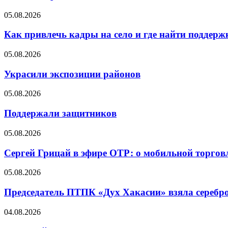
05.08.2026
Как привлечь кадры на село и где найти поддерж
05.08.2026
Украсили экспозиции районов
05.08.2026
Поддержали защитников
05.08.2026
Сергей Грицай в эфире ОТР: о мобильной торговл
05.08.2026
Председатель ПТПК «Дух Хакасии» взяла серебр
04.08.2026