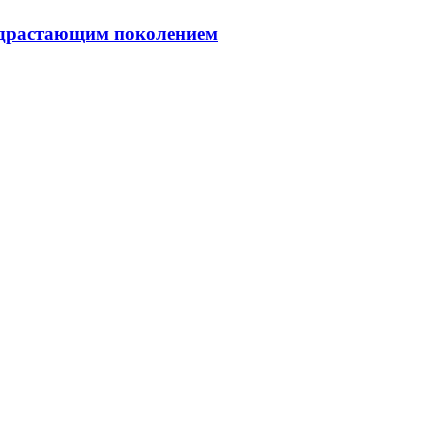
подрастающим поколением