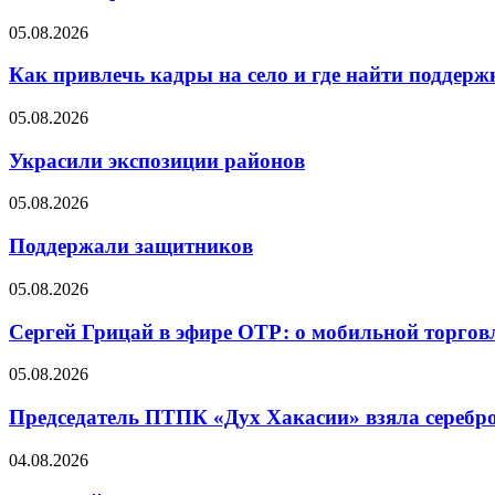
05.08.2026
Как привлечь кадры на село и где найти поддерж
05.08.2026
Украсили экспозиции районов
05.08.2026
Поддержали защитников
05.08.2026
Сергей Грицай в эфире ОТР: о мобильной торговл
05.08.2026
Председатель ПТПК «Дух Хакасии» взяла серебр
04.08.2026