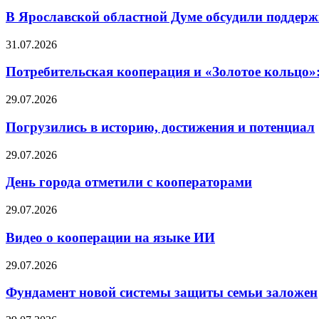
В Ярославской областной Думе обсудили поддерж
31.07.2026
Потребительская кооперация и «Золотое кольцо»
29.07.2026
Погрузились в историю, достижения и потенциал
29.07.2026
День города отметили с кооператорами
29.07.2026
Видео о кооперации на языке ИИ
29.07.2026
Фундамент новой системы защиты семьи заложен