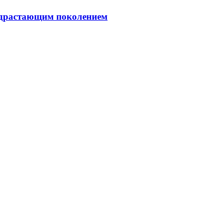
подрастающим поколением