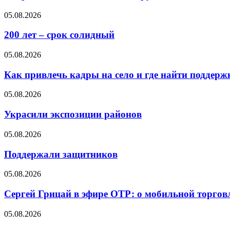
05.08.2026
200 лет – срок солидный
05.08.2026
Как привлечь кадры на село и где найти поддерж
05.08.2026
Украсили экспозиции районов
05.08.2026
Поддержали защитников
05.08.2026
Сергей Грицай в эфире ОТР: о мобильной торговл
05.08.2026