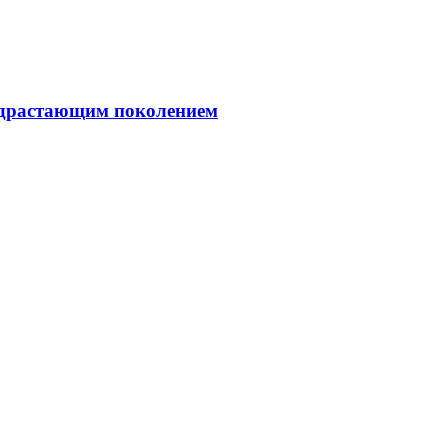
подрастающим поколением