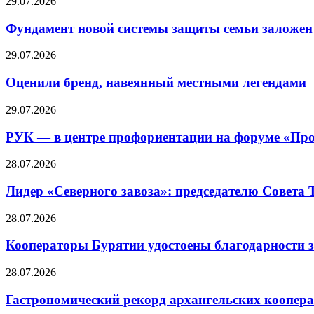
29.07.2026
Фундамент новой системы защиты семьи заложен
29.07.2026
Оценили бренд, навеянный местными легендами
29.07.2026
РУК — в центре профориентации на форуме «Про
28.07.2026
Лидер «Северного завоза»: председателю Совета
28.07.2026
Кооператоры Бурятии удостоены благодарности з
28.07.2026
Гастрономический рекорд архангельских кооперат