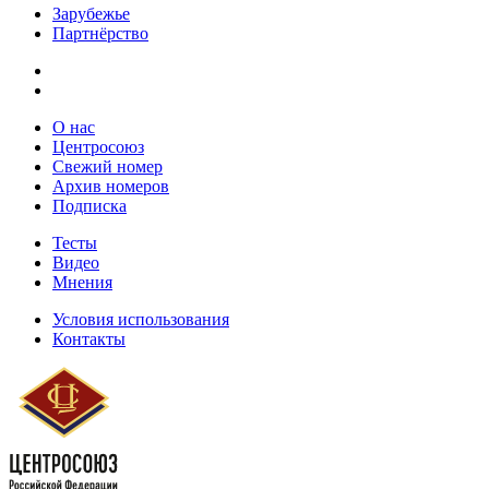
Зарубежье
Партнёрство
О нас
Центросоюз
Свежий номер
Архив номеров
Подписка
Тесты
Видео
Мнения
Условия использования
Контакты