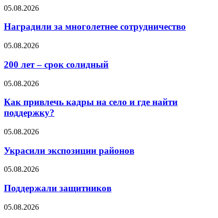
05.08.2026
Наградили за многолетнее сотрудничество
05.08.2026
200 лет – срок солидный
05.08.2026
Как привлечь кадры на село и где найти
поддержку?
05.08.2026
Украсили экспозиции районов
05.08.2026
Поддержали защитников
05.08.2026