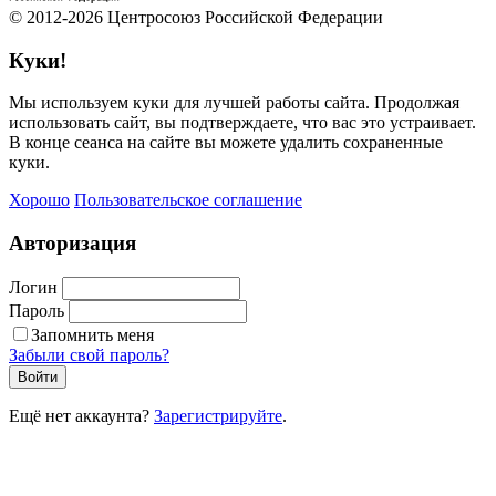
© 2012-2026 Центросоюз Российской Федерации
Куки!
Мы используем куки для лучшей работы сайта. Продолжая
использовать сайт, вы подтверждаете, что вас это устраивает.
В конце сеанса на сайте вы можете удалить сохраненные
куки.
Хорошо
Пользовательское соглашение
Авторизация
Логин
Пароль
Запомнить меня
Забыли свой пароль?
Войти
Ещё нет аккаунта?
Зарегистрируйте
.