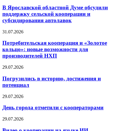
В Ярославской областной Думе обсудили
поддержку сельской кооперации и
субсидирования автолавок
31.07.2026
Потребительская кооперация и «Золотое
кольцо»: новые возможности для
производителей НХП
29.07.2026
Погрузились в историю, достижения и
потенциал
29.07.2026
День города отметили с кооператорами
29.07.2026
Видео о кооперации на языке ИИ