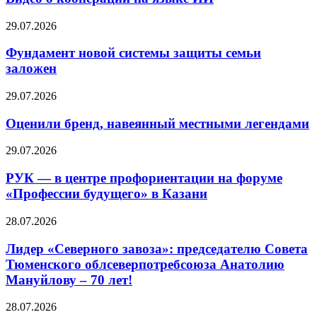
29.07.2026
Фундамент новой системы защиты семьи
заложен
29.07.2026
Оценили бренд, навеянный местными легендами
29.07.2026
РУК — в центре профориентации на форуме
«Профессии будущего» в Казани
28.07.2026
Лидер «Северного завоза»: председателю Совета
Тюменского облсеверпотребсоюза Анатолию
Мануйлову – 70 лет!
28.07.2026