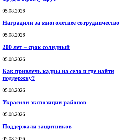
05.08.2026
Наградили за многолетнее сотрудничество
05.08.2026
200 лет – срок солидный
05.08.2026
Как привлечь кадры на село и где найти
поддержку?
05.08.2026
Украсили экспозиции районов
05.08.2026
Поддержали защитников
05.08.2026