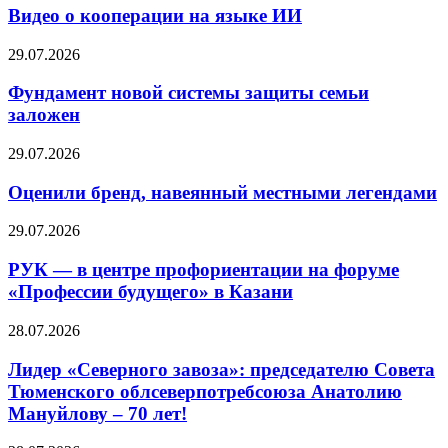
Видео о кооперации на языке ИИ
29.07.2026
Фундамент новой системы защиты семьи
заложен
29.07.2026
Оценили бренд, навеянный местными легендами
29.07.2026
РУК — в центре профориентации на форуме
«Профессии будущего» в Казани
28.07.2026
Лидер «Северного завоза»: председателю Совета
Тюменского облсеверпотребсоюза Анатолию
Мануйлову – 70 лет!