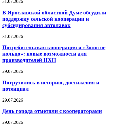
31.07.2026
В Ярославской областной Думе обсудили
поддержку сельской кооперации и
субсидирования автолавок
31.07.2026
Потребительская кооперация и «Золотое
кольцо»: новые возможности для
производителей НХП
29.07.2026
Погрузились в историю, достижения и
потенциал
29.07.2026
День города отметили с кооператорами
29.07.2026