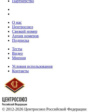
Партнёрство
О нас
Центросоюз
Свежий номер
Архив номеров
Подписка
Тесты
Видео
Мнения
Условия использования
Контакты
© 2012-2026 Центросоюз Российской Федерации