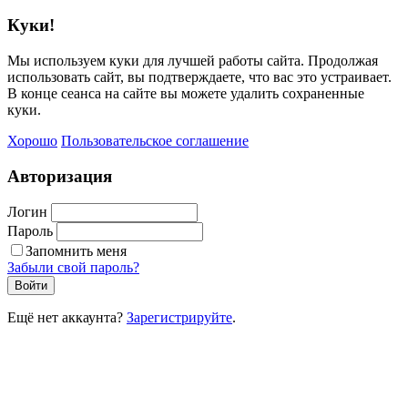
Куки!
Мы используем куки для лучшей работы сайта. Продолжая
использовать сайт, вы подтверждаете, что вас это устраивает.
В конце сеанса на сайте вы можете удалить сохраненные
куки.
Хорошо
Пользовательское соглашение
Авторизация
Логин
Пароль
Запомнить меня
Забыли свой пароль?
Войти
Ещё нет аккаунта?
Зарегистрируйте
.