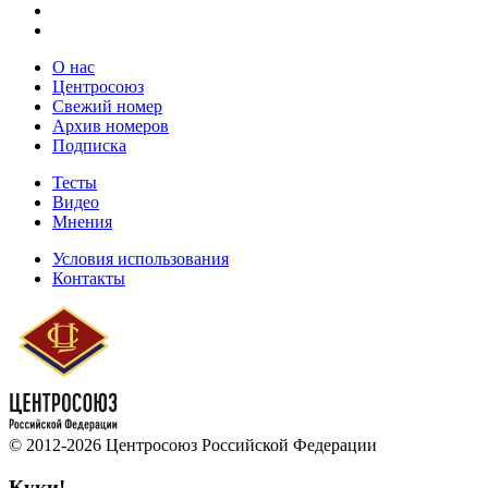
О нас
Центросоюз
Свежий номер
Архив номеров
Подписка
Тесты
Видео
Мнения
Условия использования
Контакты
© 2012-2026 Центросоюз Российской Федерации
Куки!