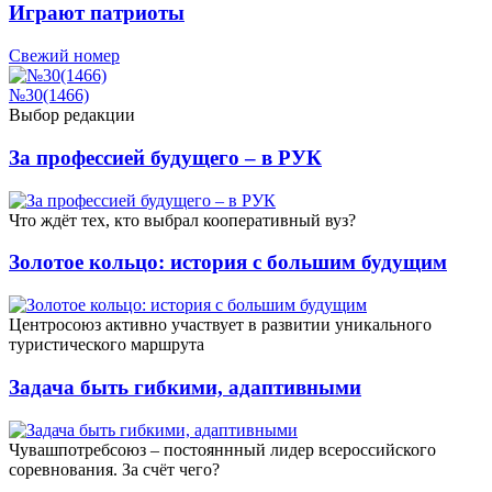
Играют патриоты
Свежий номер
№30(1466)
Выбор редакции
За профессией будущего – в РУК
Что ждёт тех, кто выбрал кооперативный вуз?
Золотое кольцо: история с большим будущим
Центросоюз активно участвует в развитии уникального
туристического маршрута
Задача быть гибкими, адаптивными
Чувашпотребсоюз – постояннный лидер всероссийского
соревнования. За счёт чего?