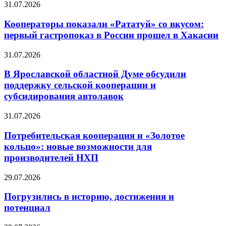
31.07.2026
Кооператоры показали «Рататуй» со вкусом:
первый гастропоказ в России прошел в Хакасии
31.07.2026
В Ярославской областной Думе обсудили
поддержку сельской кооперации и
субсидирования автолавок
31.07.2026
Потребительская кооперация и «Золотое
кольцо»: новые возможности для
производителей НХП
29.07.2026
Погрузились в историю, достижения и
потенциал