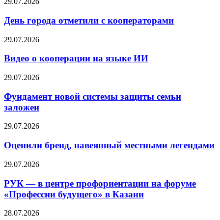
29.07.2026
День города отметили с кооператорами
29.07.2026
Видео о кооперации на языке ИИ
29.07.2026
Фундамент новой системы защиты семьи
заложен
29.07.2026
Оценили бренд, навеянный местными легендами
29.07.2026
РУК — в центре профориентации на форуме
«Профессии будущего» в Казани
28.07.2026