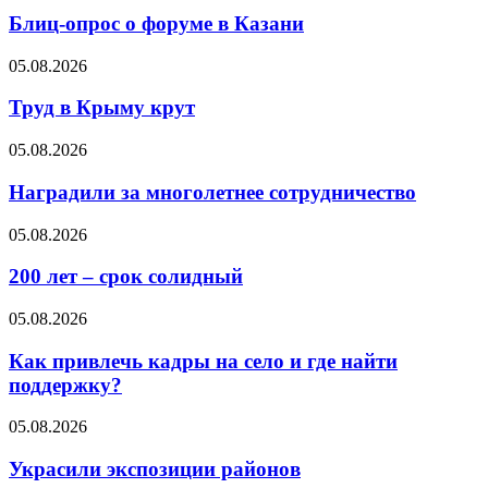
Блиц-опрос о форуме в Казани
05.08.2026
Труд в Крыму крут
05.08.2026
Наградили за многолетнее сотрудничество
05.08.2026
200 лет – срок солидный
05.08.2026
Как привлечь кадры на село и где найти
поддержку?
05.08.2026
Украсили экспозиции районов