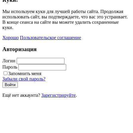
Мы используем куки для лучшей работы сайта. Продолжая
использовать сайт, вы подтверждаете, что вас это устраивает.
В конце сеанса на сайте вы можете удалить сохраненные
куки.
Хорошо
Пользовательское соглашение
Авторизация
Логин
Пароль
Запомнить меня
Забыли свой пароль?
Войти
Ещё нет аккаунта?
Зарегистрируйте
.