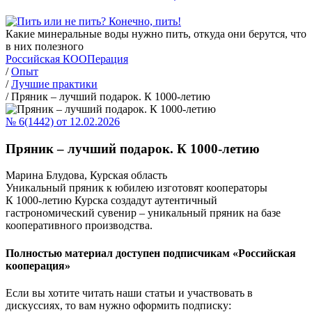
Какие минеральные воды нужно пить, откуда они берутся, что
в них полезного
Российская КООПерация
/
Опыт
/
Лучшие практики
/
Пряник – лучший подарок. К 1000-летию
№ 6(1442) от 12.02.2026
Пряник – лучший подарок. К 1000-летию
Марина Блудова, Курская область
Уникальный пряник к юбилею изготовят кооператоры
К 1000-летию Курска создадут аутентичный
гастрономический сувенир – уникальный пряник на базе
кооперативного производства.
Полностью материал доступен подписчикам «Российская
кооперация»
Если вы хотите читать наши статьи и участвовать в
дискуссиях, то вам нужно оформить подписку: