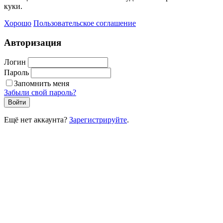
куки.
Хорошо
Пользовательское соглашение
Авторизация
Логин
Пароль
Запомнить меня
Забыли свой пароль?
Войти
Ещё нет аккаунта?
Зарегистрируйте
.