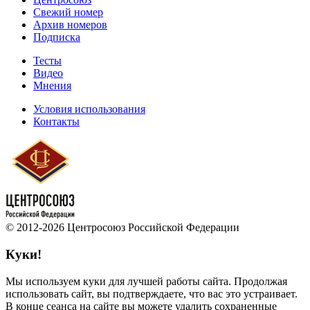
Свежий номер
Архив номеров
Подписка
Тесты
Видео
Мнения
Условия использования
Контакты
© 2012-2026 Центросоюз Российской Федерации
Куки!
Мы используем куки для лучшей работы сайта. Продолжая
использовать сайт, вы подтверждаете, что вас это устраивает.
В конце сеанса на сайте вы можете удалить сохраненные