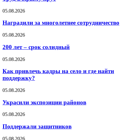
05.08.2026
Наградили за многолетнее сотрудничество
05.08.2026
200 лет – срок солидный
05.08.2026
Как привлечь кадры на село и где найти
поддержку?
05.08.2026
Украсили экспозиции районов
05.08.2026
Поддержали защитников
05.08.2026