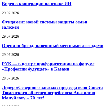
Видео о кооперации на языке ИИ
29.07.2026
Фундамент новой системы защиты семьи
заложен
29.07.2026
Оценили бренд, навеянный местными легендами
29.07.2026
РУК — в центре профориентации на форуме
«Профессии будущего» в Казани
28.07.2026
Лидер «Северного завоза»: председателю Совета
Тюменского облсеверпотребсоюза Анатолию
Мануйлову – 70 лет!