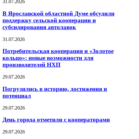
31.07.2026
В Ярославской областной Думе обсудили
поддержку сельской кооперации и
субсидирования автолавок
31.07.2026
Потребительская кооперация и «Золотое
кольцо»: новые возможности для
производителей НХП
29.07.2026
Погрузились в историю, достижения и
потенциал
29.07.2026
День города отметили с кооператорами
29.07.2026