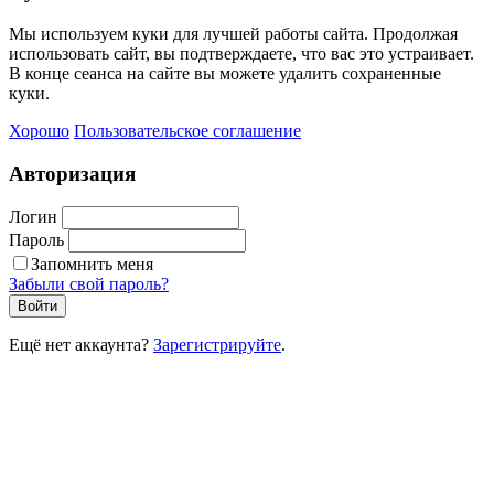
Мы используем куки для лучшей работы сайта. Продолжая
использовать сайт, вы подтверждаете, что вас это устраивает.
В конце сеанса на сайте вы можете удалить сохраненные
куки.
Хорошо
Пользовательское соглашение
Авторизация
Логин
Пароль
Запомнить меня
Забыли свой пароль?
Войти
Ещё нет аккаунта?
Зарегистрируйте
.