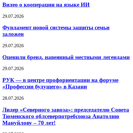
Видео о кооперации на языке ИИ
29.07.2026
Фундамент новой системы защиты семьи
заложен
29.07.2026
Оценили бренд, навеянный местными легендами
29.07.2026
РУК — в центре профориентации на форуме
«Профессии будущего» в Казани
28.07.2026
Лидер «Северного завоза»: председателю Совета
Тюменского облсеверпотребсоюза Анатолию
Мануйлову – 70 лет!