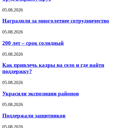
05.08.2026
Наградили за многолетнее сотрудничество
05.08.2026
200 лет – срок солидный
05.08.2026
Как привлечь кадры на село и где найти
поддержку?
05.08.2026
Украсили экспозиции районов
05.08.2026
Поддержали защитников
05.08.2026