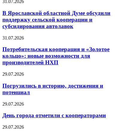
31.07.2026
В Ярославской областной Думе обсудили
поддержку сельской кооперации и
субсидирования автолавок
31.07.2026
Потребительская кооперация и «Золотое
кольцо»: новые возможности для
производителей НХП
29.07.2026
Погрузились в историю, достижения и
потенциал
29.07.2026
День города отметили с кооператорами
29.07.2026