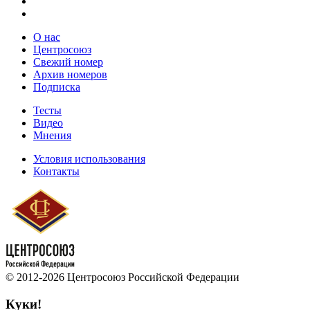
О нас
Центросоюз
Свежий номер
Архив номеров
Подписка
Тесты
Видео
Мнения
Условия использования
Контакты
© 2012-2026 Центросоюз Российской Федерации
Куки!