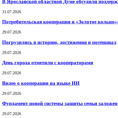
В Ярославской областной Думе обсудили поддерж
31.07.2026
Потребительская кооперация и «Золотое кольцо»
29.07.2026
Погрузились в историю, достижения и потенциал
29.07.2026
День города отметили с кооператорами
29.07.2026
Видео о кооперации на языке ИИ
29.07.2026
Фундамент новой системы защиты семьи заложен
29.07.2026