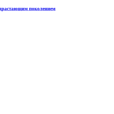
подрастающим поколением