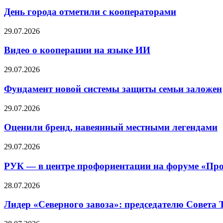
День города отметили с кооператорами
29.07.2026
Видео о кооперации на языке ИИ
29.07.2026
Фундамент новой системы защиты семьи заложен
29.07.2026
Оценили бренд, навеянный местными легендами
29.07.2026
РУК — в центре профориентации на форуме «Про
28.07.2026
Лидер «Северного завоза»: председателю Совета