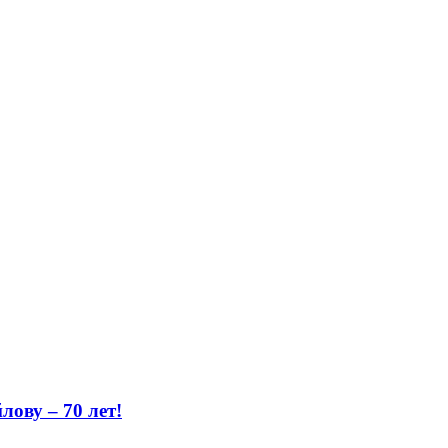
ову – 70 лет!