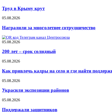
Труд в Крыму крут
05.08.2026
Наградили за многолетнее сотрудничество
05.08.2026
200 лет – срок солидный
05.08.2026
Как привлечь кадры на село и где найти поддерж
05.08.2026
Украсили экспозиции районов
05.08.2026
Поддержали защитников