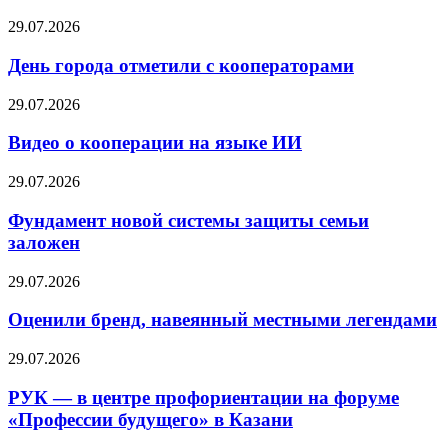
29.07.2026
День города отметили с кооператорами
29.07.2026
Видео о кооперации на языке ИИ
29.07.2026
Фундамент новой системы защиты семьи
заложен
29.07.2026
Оценили бренд, навеянный местными легендами
29.07.2026
РУК — в центре профориентации на форуме
«Профессии будущего» в Казани