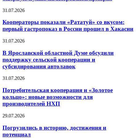
31.07.2026
Кооператоры показали «Рататуй» со вкусом:
первый гастропоказ в России прошел в Хакасии
31.07.2026
В Ярославской областной Думе обсудили
поддержку сельской кооперации и
субсидирования автолавок
31.07.2026
Потребительская кооперация и «Золотое
кольцо»: новые возможности для
производителей НХП
29.07.2026
Погрузились в историю, достижения и
потенциал