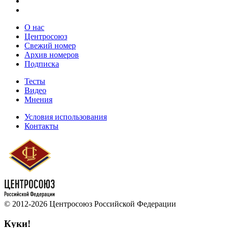
О нас
Центросоюз
Свежий номер
Архив номеров
Подписка
Тесты
Видео
Мнения
Условия использования
Контакты
© 2012-2026 Центросоюз Российской Федерации
Куки!