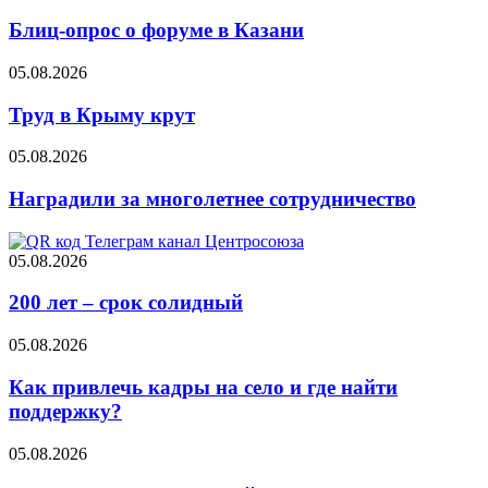
Блиц-опрос о форуме в Казани
05.08.2026
Труд в Крыму крут
05.08.2026
Наградили за многолетнее сотрудничество
05.08.2026
200 лет – срок солидный
05.08.2026
Как привлечь кадры на село и где найти
поддержку?
05.08.2026