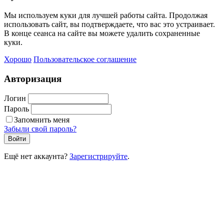
Мы используем куки для лучшей работы сайта. Продолжая
использовать сайт, вы подтверждаете, что вас это устраивает.
В конце сеанса на сайте вы можете удалить сохраненные
куки.
Хорошо
Пользовательское соглашение
Авторизация
Логин
Пароль
Запомнить меня
Забыли свой пароль?
Войти
Ещё нет аккаунта?
Зарегистрируйте
.