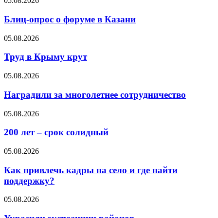
05.08.2026
Блиц-опрос о форуме в Казани
05.08.2026
Труд в Крыму крут
05.08.2026
Наградили за многолетнее сотрудничество
05.08.2026
200 лет – срок солидный
05.08.2026
Как привлечь кадры на село и где найти
поддержку?
05.08.2026