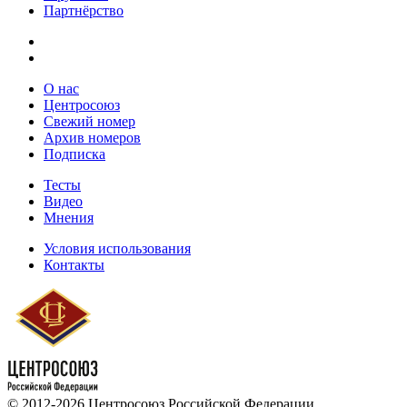
Партнёрство
О нас
Центросоюз
Свежий номер
Архив номеров
Подписка
Тесты
Видео
Мнения
Условия использования
Контакты
© 2012-2026 Центросоюз Российской Федерации