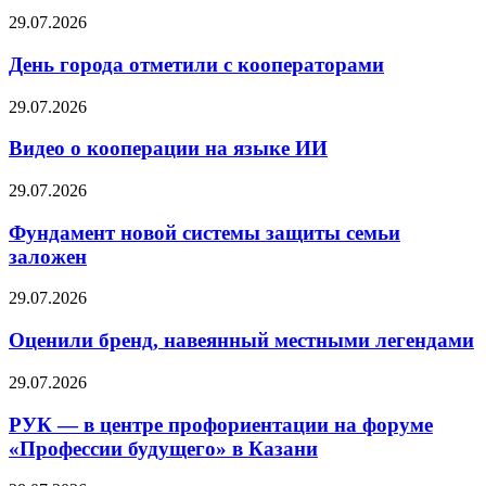
29.07.2026
День города отметили с кооператорами
29.07.2026
Видео о кооперации на языке ИИ
29.07.2026
Фундамент новой системы защиты семьи
заложен
29.07.2026
Оценили бренд, навеянный местными легендами
29.07.2026
РУК — в центре профориентации на форуме
«Профессии будущего» в Казани