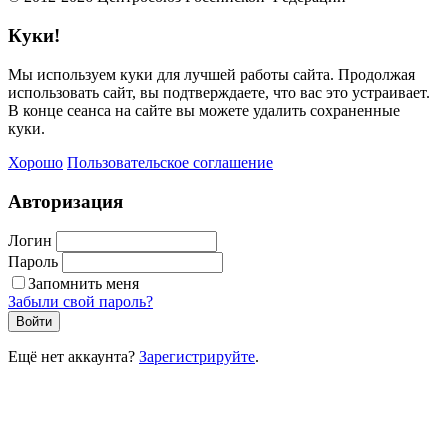
Куки!
Мы используем куки для лучшей работы сайта. Продолжая
использовать сайт, вы подтверждаете, что вас это устраивает.
В конце сеанса на сайте вы можете удалить сохраненные
куки.
Хорошо
Пользовательское соглашение
Авторизация
Логин
Пароль
Запомнить меня
Забыли свой пароль?
Войти
Ещё нет аккаунта?
Зарегистрируйте
.