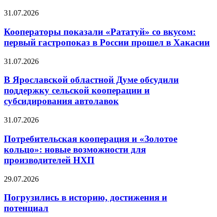
31.07.2026
Кооператоры показали «Рататуй» со вкусом:
первый гастропоказ в России прошел в Хакасии
31.07.2026
В Ярославской областной Думе обсудили
поддержку сельской кооперации и
субсидирования автолавок
31.07.2026
Потребительская кооперация и «Золотое
кольцо»: новые возможности для
производителей НХП
29.07.2026
Погрузились в историю, достижения и
потенциал