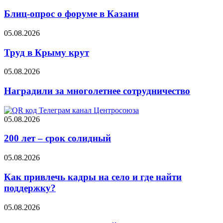
Блиц-опрос о форуме в Казани
05.08.2026
Труд в Крыму крут
05.08.2026
Наградили за многолетнее сотрудничество
05.08.2026
200 лет – срок солидный
05.08.2026
Как привлечь кадры на село и где найти
поддержку?
05.08.2026