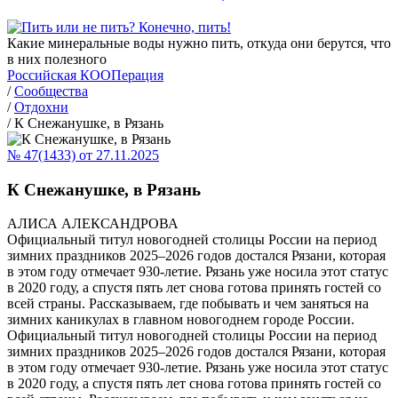
Какие минеральные воды нужно пить, откуда они берутся, что
в них полезного
Российская КООПерация
/
Сообщества
/
Отдохни
/
К Снежанушке, в Рязань
№ 47(1433) от 27.11.2025
К Снежанушке, в Рязань
АЛИСА АЛЕКСАНДРОВА
Официальный титул новогодней столицы России на период
зимних праздников 2025–2026 годов достался Рязани, которая
в этом году отмечает 930‑летие. Рязань уже носила этот статус
в 2020 году, а спустя пять лет снова готова принять гостей со
всей страны. Рассказываем, где побывать и чем заняться на
зимних каникулах в главном новогоднем городе России.
Официальный титул новогодней столицы России на период
зимних праздников 2025–2026 годов достался Рязани, которая
в этом году отмечает 930‑летие. Рязань уже носила этот статус
в 2020 году, а спустя пять лет снова готова принять гостей со