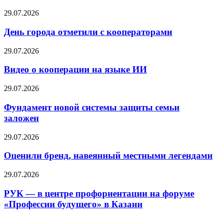
29.07.2026
День города отметили с кооператорами
29.07.2026
Видео о кооперации на языке ИИ
29.07.2026
Фундамент новой системы защиты семьи
заложен
29.07.2026
Оценили бренд, навеянный местными легендами
29.07.2026
РУК — в центре профориентации на форуме
«Профессии будущего» в Казани