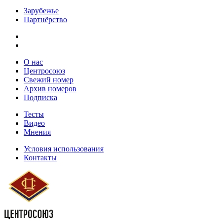
Зарубежье
Партнёрство
О нас
Центросоюз
Свежий номер
Архив номеров
Подписка
Тесты
Видео
Мнения
Условия использования
Контакты