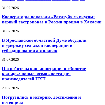
31.07.2026
Кооператоры показали «Рататуй» со вкусом:
первый гастропоказ в России прошел в Хакасии
31.07.2026
В Ярославской областной Думе обсудили
поддержку сельской кооперации и
субсидирования автолавок
31.07.2026
Потребительская кооперация и «Золотое
кольцо»: новые возможности для
производителей НХП
29.07.2026
Погрузились в историю, достижения и
потенциал