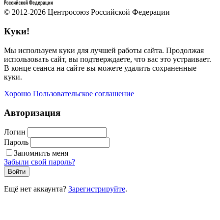
© 2012-2026 Центросоюз Российской Федерации
Куки!
Мы используем куки для лучшей работы сайта. Продолжая
использовать сайт, вы подтверждаете, что вас это устраивает.
В конце сеанса на сайте вы можете удалить сохраненные
куки.
Хорошо
Пользовательское соглашение
Авторизация
Логин
Пароль
Запомнить меня
Забыли свой пароль?
Войти
Ещё нет аккаунта?
Зарегистрируйте
.