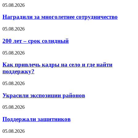
05.08.2026
Наградили за многолетнее сотрудничество
05.08.2026
200 лет – срок солидный
05.08.2026
Как привлечь кадры на село и где найти
поддержку?
05.08.2026
Украсили экспозиции районов
05.08.2026
Поддержали защитников
05.08.2026