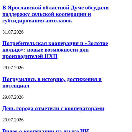
В Ярославской областной Думе обсудили
поддержку сельской кооперации и
субсидирования автолавок
31.07.2026
Потребительская кооперация и «Золотое
кольцо»: новые возможности для
производителей НХП
29.07.2026
Погрузились в историю, достижения и
потенциал
29.07.2026
День города отметили с кооператорами
29.07.2026
Видео о кооперации на языке ИИ