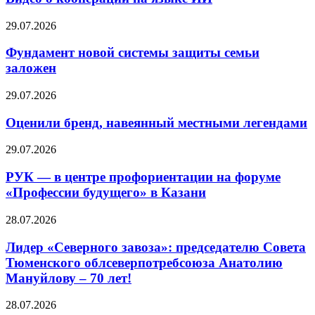
29.07.2026
Фундамент новой системы защиты семьи
заложен
29.07.2026
Оценили бренд, навеянный местными легендами
29.07.2026
РУК — в центре профориентации на форуме
«Профессии будущего» в Казани
28.07.2026
Лидер «Северного завоза»: председателю Совета
Тюменского облсеверпотребсоюза Анатолию
Мануйлову – 70 лет!
28.07.2026