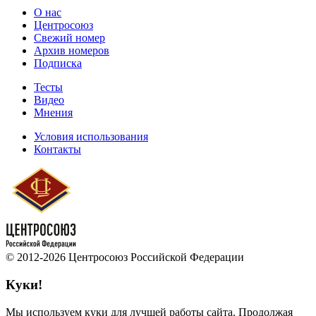
О нас
Центросоюз
Свежий номер
Архив номеров
Подписка
Тесты
Видео
Мнения
Условия использования
Контакты
© 2012-2026 Центросоюз Российской Федерации
Куки!
Мы используем куки для лучшей работы сайта. Продолжая