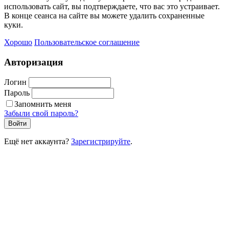
использовать сайт, вы подтверждаете, что вас это устраивает.
В конце сеанса на сайте вы можете удалить сохраненные
куки.
Хорошо
Пользовательское соглашение
Авторизация
Логин
Пароль
Запомнить меня
Забыли свой пароль?
Войти
Ещё нет аккаунта?
Зарегистрируйте
.