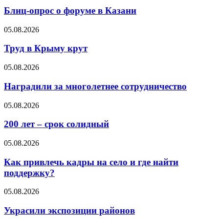
Блиц-опрос о форуме в Казани
05.08.2026
Труд в Крыму крут
05.08.2026
Наградили за многолетнее сотрудничество
05.08.2026
200 лет – срок солидный
05.08.2026
Как привлечь кадры на село и где найти
поддержку?
05.08.2026
Украсили экспозиции районов