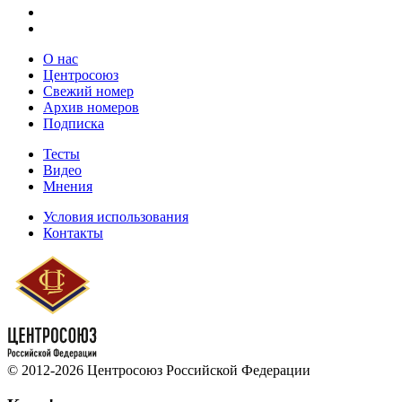
О нас
Центросоюз
Свежий номер
Архив номеров
Подписка
Тесты
Видео
Мнения
Условия использования
Контакты
© 2012-2026 Центросоюз Российской Федерации