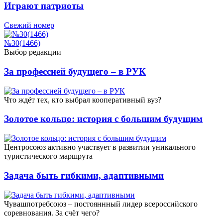
Играют патриоты
Свежий номер
№30(1466)
Выбор редакции
За профессией будущего – в РУК
Что ждёт тех, кто выбрал кооперативный вуз?
Золотое кольцо: история с большим будущим
Центросоюз активно участвует в развитии уникального
туристического маршрута
Задача быть гибкими, адаптивными
Чувашпотребсоюз – постояннный лидер всероссийского
соревнования. За счёт чего?