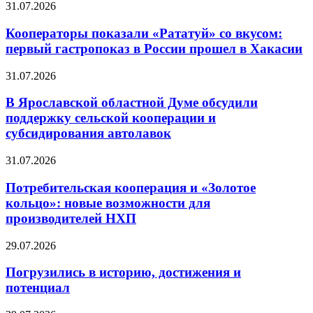
31.07.2026
Кооператоры показали «Рататуй» со вкусом:
первый гастропоказ в России прошел в Хакасии
31.07.2026
В Ярославской областной Думе обсудили
поддержку сельской кооперации и
субсидирования автолавок
31.07.2026
Потребительская кооперация и «Золотое
кольцо»: новые возможности для
производителей НХП
29.07.2026
Погрузились в историю, достижения и
потенциал