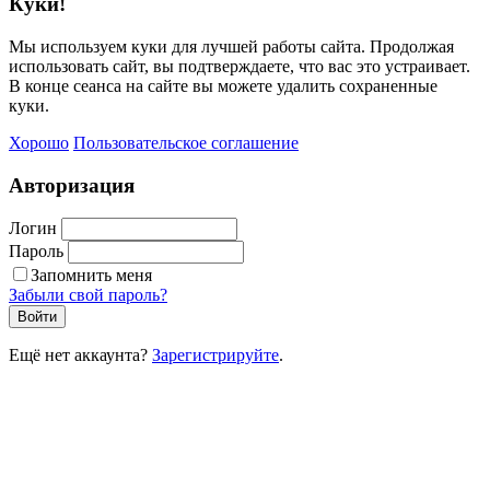
Куки!
Мы используем куки для лучшей работы сайта. Продолжая
использовать сайт, вы подтверждаете, что вас это устраивает.
В конце сеанса на сайте вы можете удалить сохраненные
куки.
Хорошо
Пользовательское соглашение
Авторизация
Логин
Пароль
Запомнить меня
Забыли свой пароль?
Войти
Ещё нет аккаунта?
Зарегистрируйте
.