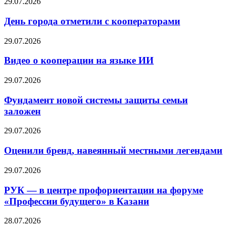
29.07.2026
День города отметили с кооператорами
29.07.2026
Видео о кооперации на языке ИИ
29.07.2026
Фундамент новой системы защиты семьи
заложен
29.07.2026
Оценили бренд, навеянный местными легендами
29.07.2026
РУК — в центре профориентации на форуме
«Профессии будущего» в Казани
28.07.2026