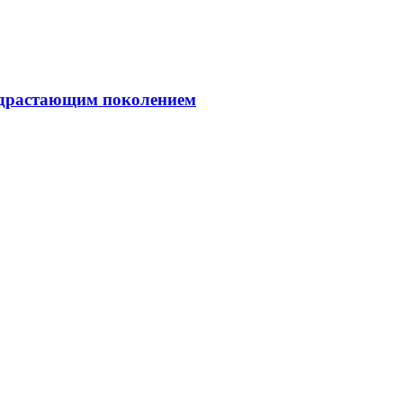
подрастающим поколением