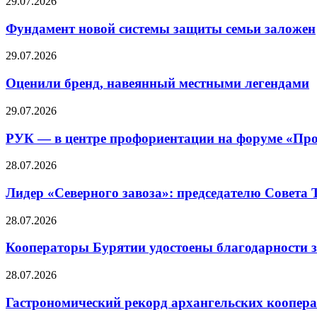
29.07.2026
Фундамент новой системы защиты семьи заложен
29.07.2026
Оценили бренд, навеянный местными легендами
29.07.2026
РУК — в центре профориентации на форуме «Про
28.07.2026
Лидер «Северного завоза»: председателю Совета
28.07.2026
Кооператоры Бурятии удостоены благодарности з
28.07.2026
Гастрономический рекорд архангельских кооперат