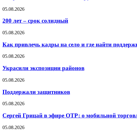
05.08.2026
200 лет – срок солидный
05.08.2026
Как привлечь кадры на село и где найти поддерж
05.08.2026
Украсили экспозиции районов
05.08.2026
Поддержали защитников
05.08.2026
Сергей Грицай в эфире ОТР: о мобильной торговл
05.08.2026