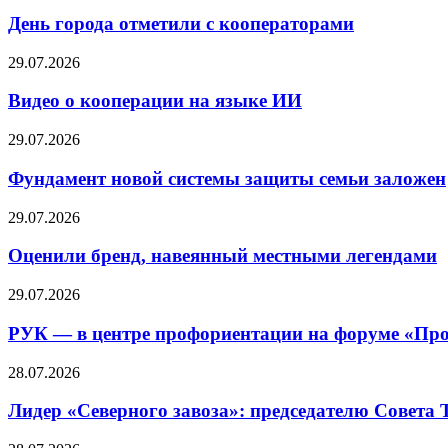
День города отметили с кооператорами
29.07.2026
Видео о кооперации на языке ИИ
29.07.2026
Фундамент новой системы защиты семьи заложен
29.07.2026
Оценили бренд, навеянный местными легендами
29.07.2026
РУК — в центре профориентации на форуме «Про
28.07.2026
Лидер «Северного завоза»: председателю Совета