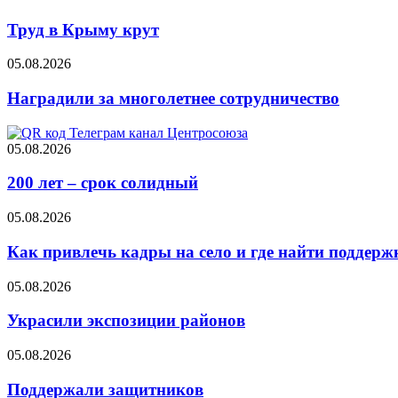
Труд в Крыму крут
05.08.2026
Наградили за многолетнее сотрудничество
05.08.2026
200 лет – срок солидный
05.08.2026
Как привлечь кадры на село и где найти поддерж
05.08.2026
Украсили экспозиции районов
05.08.2026
Поддержали защитников