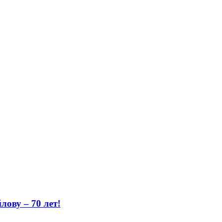
ову – 70 лет!