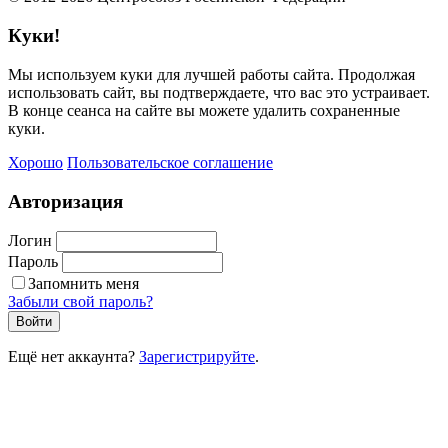
Куки!
Мы используем куки для лучшей работы сайта. Продолжая
использовать сайт, вы подтверждаете, что вас это устраивает.
В конце сеанса на сайте вы можете удалить сохраненные
куки.
Хорошо
Пользовательское соглашение
Авторизация
Логин
Пароль
Запомнить меня
Забыли свой пароль?
Войти
Ещё нет аккаунта?
Зарегистрируйте
.