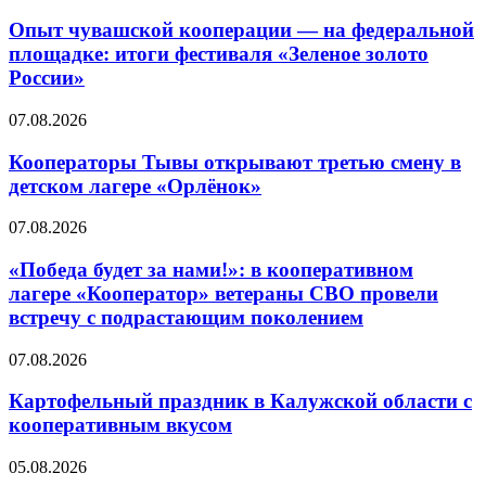
Опыт чувашской кооперации — на федеральной
площадке: итоги фестиваля «Зеленое золото
России»
07.08.2026
Кооператоры Тывы открывают третью смену в
детском лагере «Орлёнок»
07.08.2026
«Победа будет за нами!»: в кооперативном
лагере «Кооператор» ветераны СВО провели
встречу с подрастающим поколением
07.08.2026
Картофельный праздник в Калужской области с
кооперативным вкусом
05.08.2026