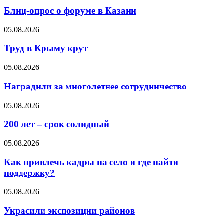
Блиц-опрос о форуме в Казани
05.08.2026
Труд в Крыму крут
05.08.2026
Наградили за многолетнее сотрудничество
05.08.2026
200 лет – срок солидный
05.08.2026
Как привлечь кадры на село и где найти
поддержку?
05.08.2026
Украсили экспозиции районов