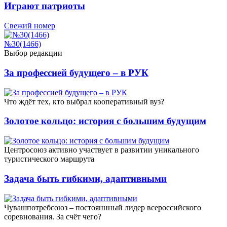
Играют патриоты
Свежий номер
№30(1466)
Выбор редакции
За профессией будущего – в РУК
Что ждёт тех, кто выбрал кооперативный вуз?
Золотое кольцо: история с большим будущим
Центросоюз активно участвует в развитии уникального
туристического маршрута
Задача быть гибкими, адаптивными
Чувашпотребсоюз – постояннный лидер всероссийского
соревнования. За счёт чего?