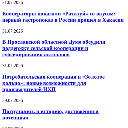
31.07.2026
Кооператоры показали «Рататуй» со вкусом:
первый гастропоказ в России прошел в Хакасии
31.07.2026
В Ярославской областной Думе обсудили
поддержку сельской кооперации и
субсидирования автолавок
31.07.2026
Потребительская кооперация и «Золотое
кольцо»: новые возможности для
производителей НХП
29.07.2026
Погрузились в историю, достижения и
потенциал