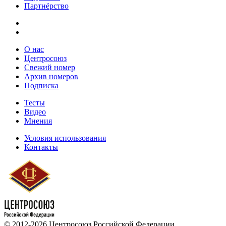
Партнёрство
О нас
Центросоюз
Свежий номер
Архив номеров
Подписка
Тесты
Видео
Мнения
Условия использования
Контакты
© 2012-2026 Центросоюз Российской Федерации