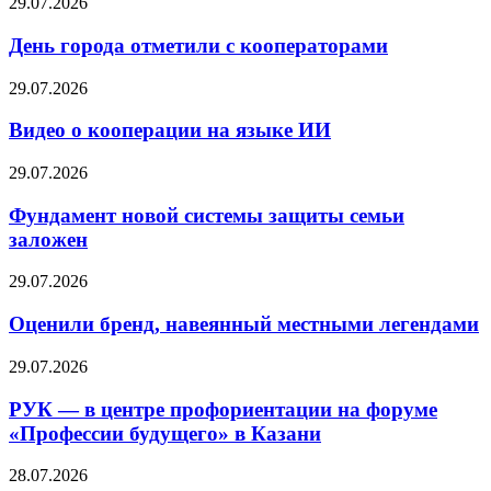
29.07.2026
День города отметили с кооператорами
29.07.2026
Видео о кооперации на языке ИИ
29.07.2026
Фундамент новой системы защиты семьи
заложен
29.07.2026
Оценили бренд, навеянный местными легендами
29.07.2026
РУК — в центре профориентации на форуме
«Профессии будущего» в Казани
28.07.2026