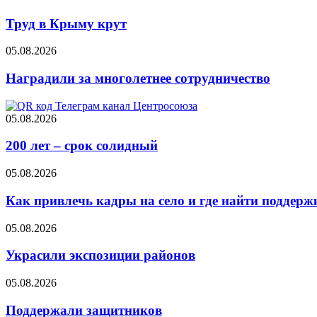
Труд в Крыму крут
05.08.2026
Наградили за многолетнее сотрудничество
05.08.2026
200 лет – срок солидный
05.08.2026
Как привлечь кадры на село и где найти поддерж
05.08.2026
Украсили экспозиции районов
05.08.2026
Поддержали защитников