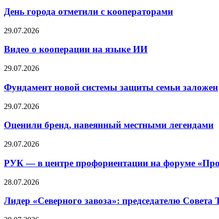
День города отметили с кооператорами
29.07.2026
Видео о кооперации на языке ИИ
29.07.2026
Фундамент новой системы защиты семьи заложен
29.07.2026
Оценили бренд, навеянный местными легендами
29.07.2026
РУК — в центре профориентации на форуме «Про
28.07.2026
Лидер «Северного завоза»: председателю Совета