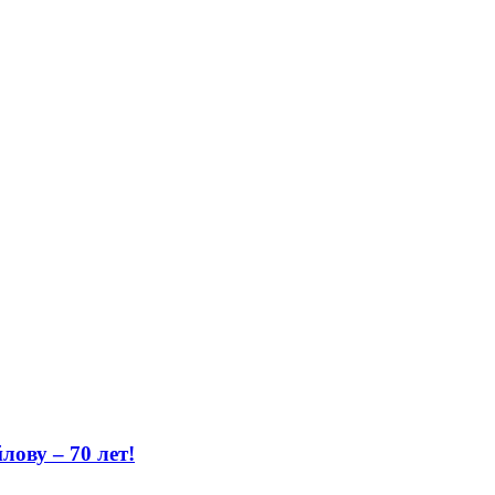
ову – 70 лет!