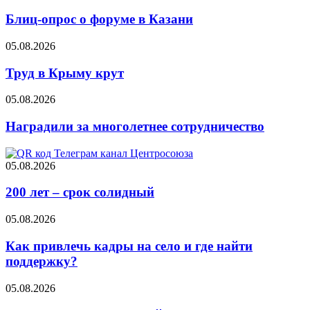
Блиц-опрос о форуме в Казани
05.08.2026
Труд в Крыму крут
05.08.2026
Наградили за многолетнее сотрудничество
05.08.2026
200 лет – срок солидный
05.08.2026
Как привлечь кадры на село и где найти
поддержку?
05.08.2026