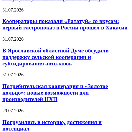
31.07.2026
Кооператоры показали «Рататуй» со вкусом:
первый гастропоказ в России прошел в Хакасии
31.07.2026
В Ярославской областной Думе обсудили
поддержку сельской кооперации и
субсидирования автолавок
31.07.2026
Потребительская кооперация и «Золотое
кольцо»: новые возможности для
производителей НХП
29.07.2026
Погрузились в историю, достижения и
потенциал