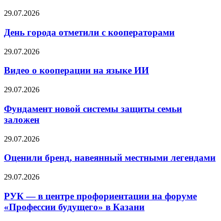
29.07.2026
День города отметили с кооператорами
29.07.2026
Видео о кооперации на языке ИИ
29.07.2026
Фундамент новой системы защиты семьи
заложен
29.07.2026
Оценили бренд, навеянный местными легендами
29.07.2026
РУК — в центре профориентации на форуме
«Профессии будущего» в Казани