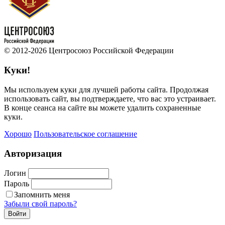
© 2012-2026 Центросоюз Российской Федерации
Куки!
Мы используем куки для лучшей работы сайта. Продолжая
использовать сайт, вы подтверждаете, что вас это устраивает.
В конце сеанса на сайте вы можете удалить сохраненные
куки.
Хорошо
Пользовательское соглашение
Авторизация
Логин
Пароль
Запомнить меня
Забыли свой пароль?
Войти